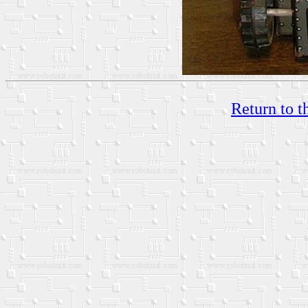
Return to t