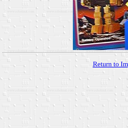
Return to Im